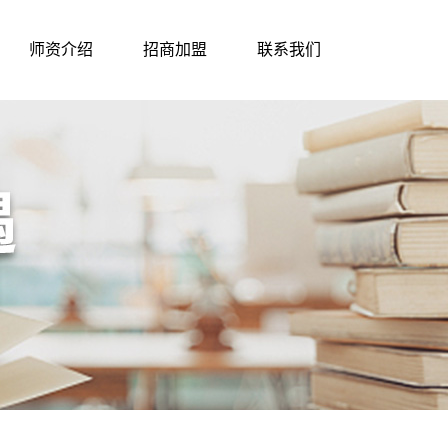
师资介绍
招商加盟
联系我们