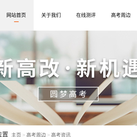
网站首页
关于我们
在线测评
高考周边
位置
主页
>
高考周边
>
高考资讯