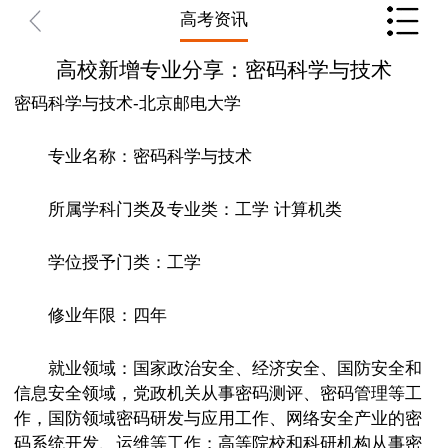
高考资讯
高校新增专业分享：密码科学与技术
密码科学与技术-北京邮电大学
专业名称：密码科学与技术
所属学科门类及专业类：工学 计算机类
学位授予门类：工学
修业年限：四年
就业领域：国家政治安全、经济安全、国防安全和
信息安全领域，党政机关从事密码测评、密码管理等工
作，国防领域密码研发与应用工作、网络安全产业的密
码系统开发、运维等工作；高等院校和科研机构从事密