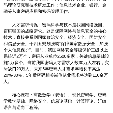
码理论研究和技术研发工作；信息技术企业、银行、金
融等从事密码应用和密码管理工作。
人才需求情况：密码科学与技术是我国网络强国、
密码强国的战略需求。这是保障网络与信息安全的核心
技术，直接关系到国家政治安全、经济安全、国防安全
和信息安全。十四五规划强调“保障国家数据安全，加强
个人信息保护”。目前，我国网络安全等级保护三级以上
系统近2万个，密码从业单位2500多家，关键信息基础设
施1万多个。当前我国密码人才需求人数30万人左右，实
际缺口20万人。未来5年密码人才需求年增长率高达
20%-30%，5年后密码相关岗位从业需求将达到110余万
人。
核心课程：离散数学（双语）、现代密码学、密码
学数学基础、网络安全、信息论基础、计算理论、汇编
语言与逆向工程等。