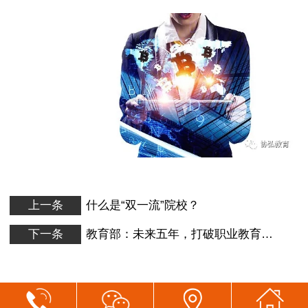
上一条
什么是“双一流”院校？
下一条
教育部：未来五年，打破职业教育学历“天花板”