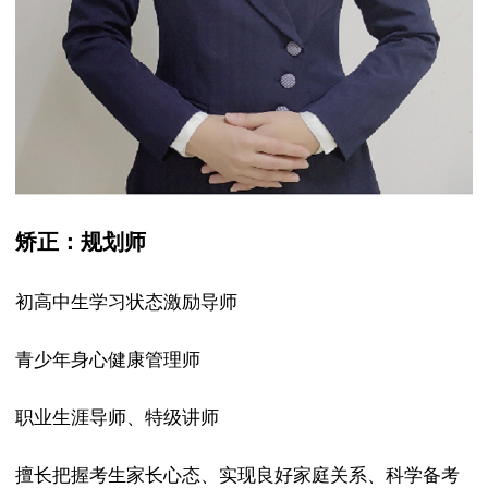
矫正：规划师
初高中生学习状态激励导师
青少年身心健康管理师
职业生涯导师、特级讲师
擅长把握考生家长心态、实现良好家庭关系、科学备考