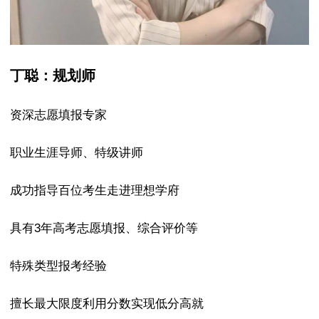
丁聪：规划师
资深志愿填报专家
职业生涯导师、特级讲师
成功指导百位考生走进理想学府
具有3年高考志愿填报、综合评价等
特殊类型报考经验
擅长最大限度利用分数实现低分高就