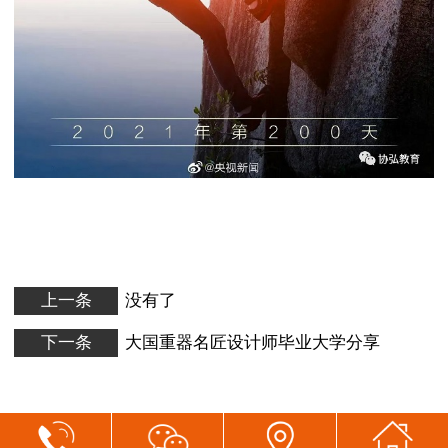
上一条
没有了
下一条
大国重器名匠设计师毕业大学分享