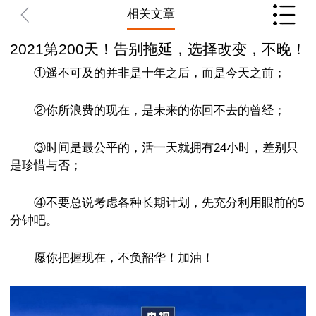
相关文章
2021第200天！告别拖延，选择改变，不晚！
①遥不可及的并非是十年之后，而是今天之前；
②你所浪费的现在，是未来的你回不去的曾经；
③时间是最公平的，活一天就拥有24小时，差别只
是珍惜与否；
④不要总说考虑各种长期计划，先充分利用眼前的5
分钟吧。
愿你把握现在，不负韶华！加油！