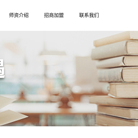
师资介绍
招商加盟
联系我们