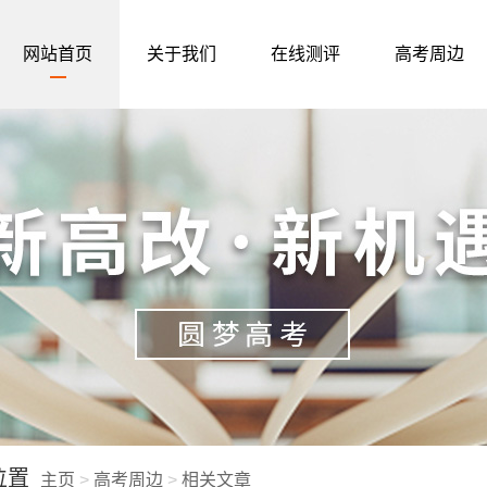
网站首页
关于我们
在线测评
高考周边
位置
主页
>
高考周边
>
相关文章