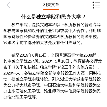
相关文章
什么是独立学院和民办大学？
独立学院，是指实施本科以上学历教育的普通高等
学校与国家机构以外的社会组织或者个人合作，利用非
国家财政性经费举办的实施本科学历教育的高等学校。
它跟名字前半部分的大学是没有任何关系的。
截至2019年6月15日，全国普通高等学校2688所，
其中独立学院257所。2020年5月18日，教育部办公厅发
布了《关于加快推进独立学院转设工作的实施方案》，
2020年末，各独立学院全部制定转设工作方案，同时推
动一批独立学院实现转设。列入浙江大学城市学院转设
为公办浙大城市学院、中国石油大学胜利学院转设为公
办山东石油化工学院、淮北师范大学信息学院转设为民
办淮北理工学院等。