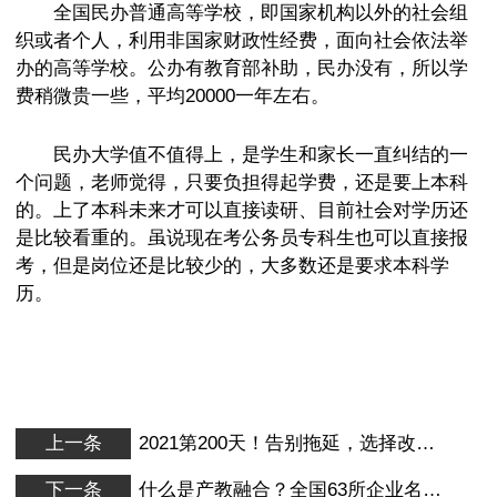
全国民办普通高等学校，即国家机构以外的社会组
织或者个人，利用非国家财政性经费，面向社会依法举
办的高等学校。公办有教育部补助，民办没有，所以学
费稍微贵一些，平均20000一年左右。
民办大学值不值得上，是学生和家长一直纠结的一
个问题，老师觉得，只要负担得起学费，还是要上本科
的。上了本科未来才可以直接读研、目前社会对学历还
是比较看重的。虽说现在考公务员专科生也可以直接报
考，但是岗位还是比较少的，大多数还是要求本科学
历。
上一条
2021第200天！告别拖延，选择改变，不晚！
下一条
什么是产教融合？全国63所企业名单分享