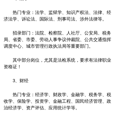
热门专业：法学、监狱学、知识产权法、法律、经
济法学、诉讼法、国际法、刑事司法、涉外法律等。
招录部门：法院、检察院、人社厅、公安局、税务
局、省委、市委、劳动人事争议仲裁院、公共交通指挥
调度中心、城市管理行政执法局等重要部门。
其中部分岗位，尤其是法检系统，要求有法律职业
资格证！
3、财经
热门专业：经济学、财政学、金融学、税务学、税
收学、保险学、投资学、金融工程、国民经济管理、政
治经济学、资产评估、应用统计学等。