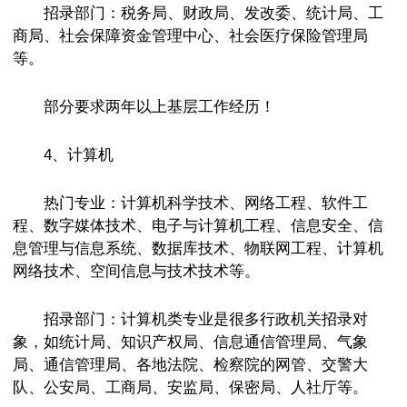
招录部门：税务局、财政局、发改委、统计局、工
商局、社会保障资金管理中心、社会医疗保险管理局
等。
部分要求两年以上基层工作经历！
4、计算机
热门专业：计算机科学技术、网络工程、软件工
程、数字媒体技术、电子与计算机工程、信息安全、信
息管理与信息系统、数据库技术、物联网工程、计算机
网络技术、空间信息与技术技术等。
招录部门：计算机类专业是很多行政机关招录对
象，如统计局、知识产权局、信息通信管理局、气象
局、通信管理局、各地法院、检察院的网管、交警大
队、公安局、工商局、安监局、保密局、人社厅等。