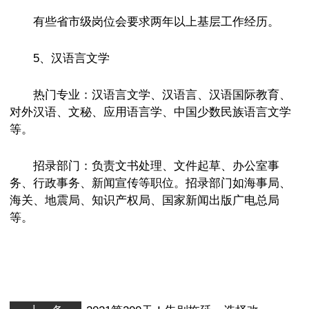
有些省市级岗位会要求两年以上基层工作经历。
5、汉语言文学
热门专业：汉语言文学、汉语言、汉语国际教育、
对外汉语、文秘、应用语言学、中国少数民族语言文学
等。
招录部门：负责文书处理、文件起草、办公室事
务、行政事务、新闻宣传等职位。招录部门如海事局、
海关、地震局、知识产权局、国家新闻出版广电总局
等。