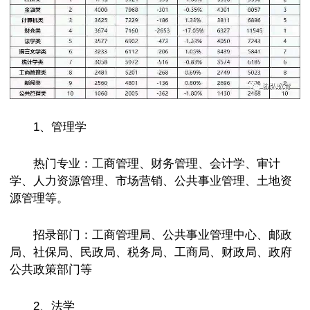
1、管理学
热门专业：工商管理、财务管理、会计学、审计
学、人力资源管理、市场营销、公共事业管理、土地资
源管理等。
招录部门：工商管理局、公共事业管理中心、邮政
局、社保局、民政局、税务局、工商局、财政局、政府
公共政策部门等
2、法学